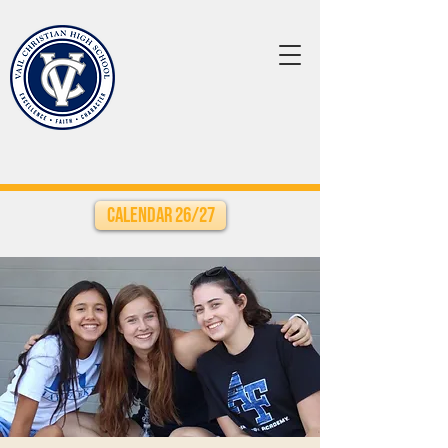
Calendar 26/27