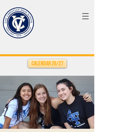
Calendar 26/27