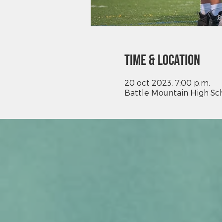
Time & Location
20 oct 2023, 7:00 p.m.
Battle Mountain High Sch