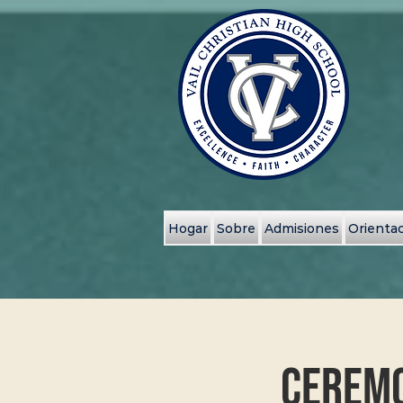
Hogar
Sobre
Admisiones
Orientac
Ceremo