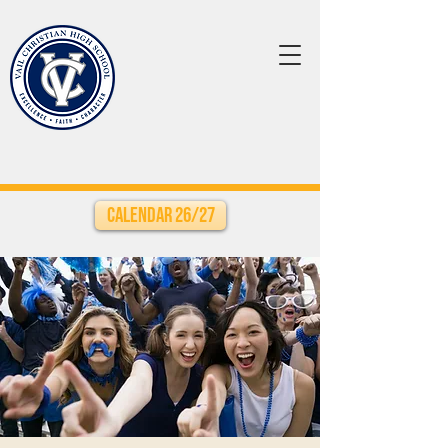
Calendar 26/27