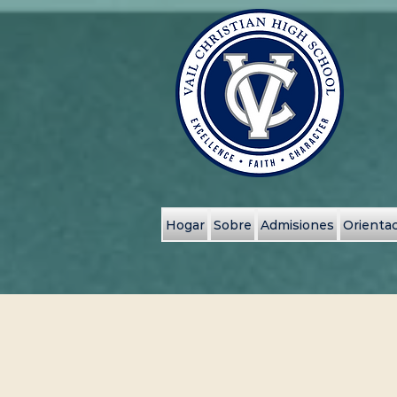
Hogar
Sobre
Admisiones
Orientac