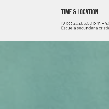
Time & Location
19 oct 2021, 3:00 p.m. – 4
Escuela secundaria cristi