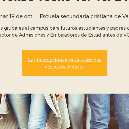
mar 19 de oct
  |  
Escuela secundaria cristiana de Va
as grupales al campus para futuros estudiantes y padres 
ector de Admisiones y Embajadores de Estudiantes de V
Las inscripciones están cerradas
Ver otros eventos