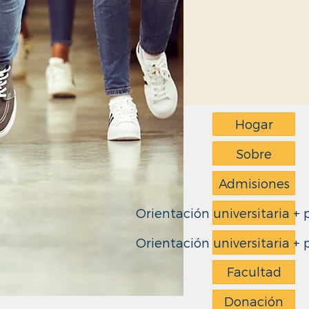
Hogar
Sobre
Admisiones
Orientación universitaria + 
Orientación universitaria + 
Facultad
Donación