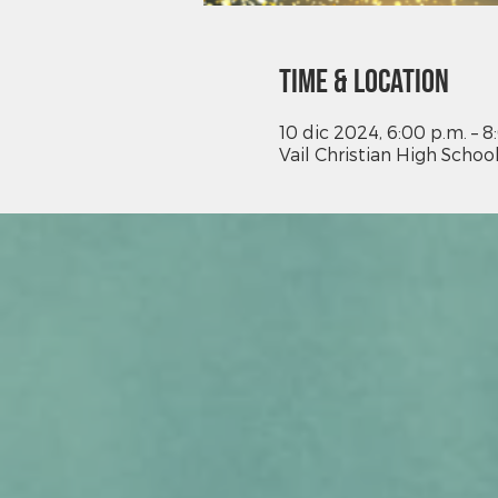
Time & Location
10 dic 2024, 6:00 p.m. – 8
Vail Christian High Schoo