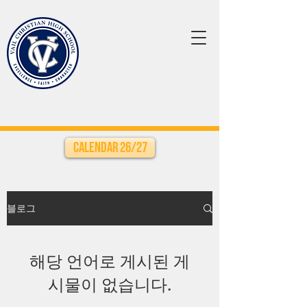
Calendar 26/27
블로그
해당 언어로 게시된 게
시물이 없습니다.