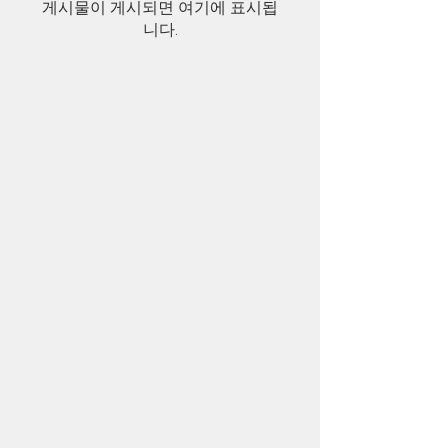
게시물이 게시되면 여기에 표시됩
니다.