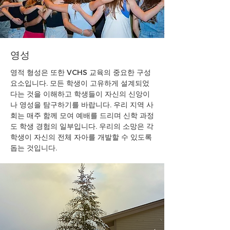
영성
영적 형성은 또한 VCHS 교육의 중요한 구성
요소입니다. 모든 학생이 고유하게 설계되었
다는 것을 이해하고 학생들이 자신의 신앙이
나 영성을 탐구하기를 바랍니다. 우리 지역 사
회는 매주 함께 모여 예배를 드리며 신학 과정
도 학생 경험의 일부입니다. 우리의 소망은 각
학생이 자신의 전체 자아를 개발할 수 있도록
돕는 것입니다.