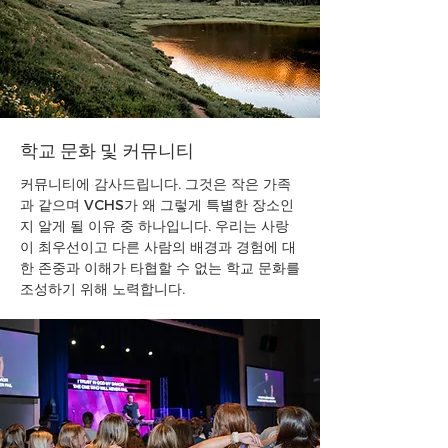
학교 문화 및 커뮤니티
커뮤니티에 감사드립니다. 그것은 작은 가족
과 같으며 VCHS가 왜 그렇게 특별한 장소인
지 알게 될 이유 중 하나입니다. 우리는 사랑
이 최우선이고 다른 사람의 배경과 경험에 대
한 존중과 이해가 타협할 수 없는 학교 문화를
조성하기 위해 노력합니다.