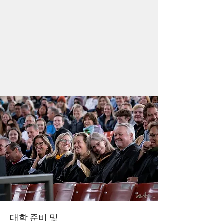
대학 준비 및