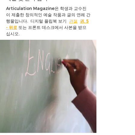
Articulation Magazine은 학생과 교수진
이 제출한 창의적인 예술 작품과 글의 연례 간
행물입니다.
디지털 플립북 보기
관절
권. 5
- 위로
또는 프론트 데스크에서 사본을 받으
십시오.