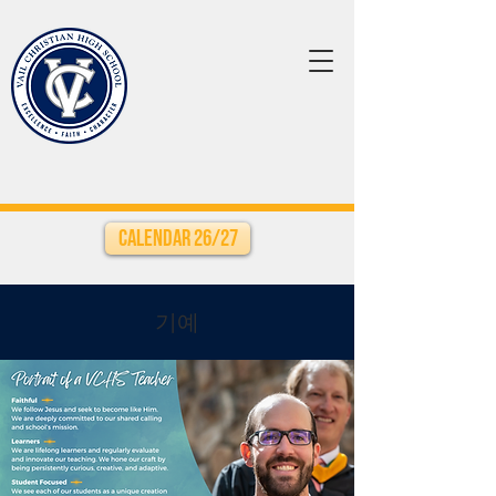
Calendar 26/27
기예