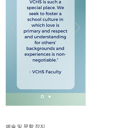
예술 및 문학 잡지