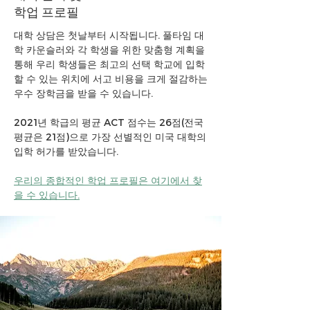
학업 프로필
대학 상담은 첫날부터 시작됩니다. 풀타임 대
학 카운슬러와 각 학생을 위한 맞춤형 계획을
통해 우리 학생들은 최고의 선택 학교에 입학
할 수 있는 위치에 서고 비용을 크게 절감하는
우수 장학금을 받을 수 있습니다.
2021년 학급의 평균 ACT 점수는 26점(전국
평균은 21점)으로 가장 선별적인 미국 대학의
입학 허가를 받았습니다.
우리의 종합적인 학업 프로필은 여기에서 찾
을 수 있습니다.