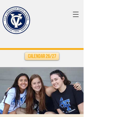
Calendar 26/27