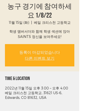
농구 경기에 참여하세
요 1/8/22
11월 15일 (화)
  |  
베일 크리스천 고등학교
학생 앰버서더와 함께 학생 섹션에 앉아
SAINTS 정신을 보여주세요!
등록이 마감되었습니다
다른 이벤트 보기
Time & Location
2022년 11월 15일 오후 3:00 – 오후 4:00
베일 크리스천 고등학교, 31621 US-6,
Edwards, CO 81632, USA