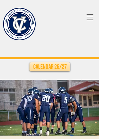
Calendar 26/27