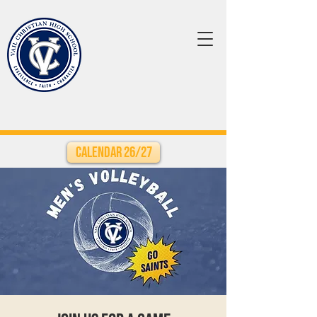
Calendar 26/27