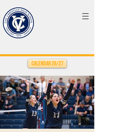
Calendar 26/27