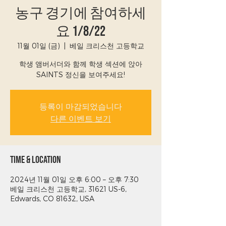
농구 경기에 참여하세
요 1/8/22
11월 01일 (금)
  |  
베일 크리스천 고등학교
학생 앰버서더와 함께 학생 섹션에 앉아
SAINTS 정신을 보여주세요!
등록이 마감되었습니다
다른 이벤트 보기
Time & Location
2024년 11월 01일 오후 6:00 – 오후 7:30
베일 크리스천 고등학교, 31621 US-6,
Edwards, CO 81632, USA