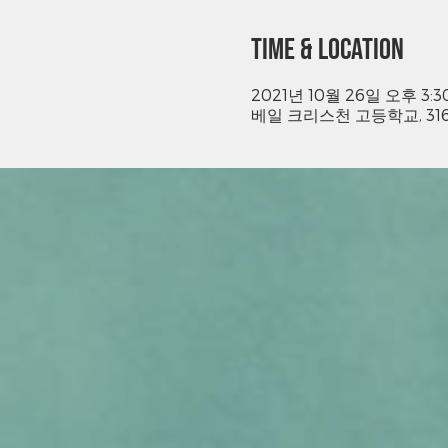
Time & Location
2021년 10월 26일 오후 3:30
베일 크리스천 고등학교, 31621 