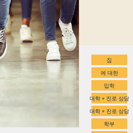
집
에 대한
입학
대학 + 진로 상담
대학 + 진로 상담
학부