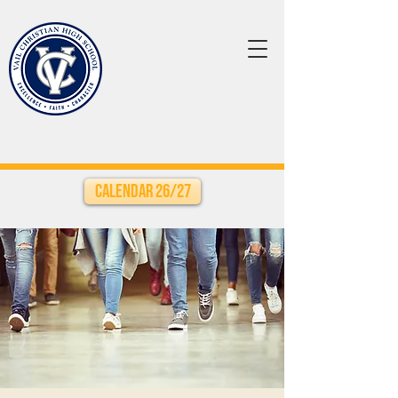
Calendar 26/27