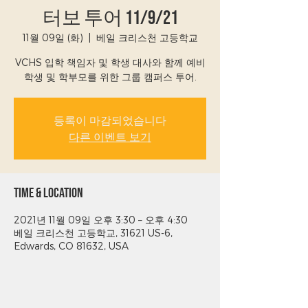
터보 투어 11/9/21
11월 09일 (화)
  |  
베일 크리스천 고등학교
VCHS 입학 책임자 및 학생 대사와 함께 예비
학생 및 학부모를 위한 그룹 캠퍼스 투어.
등록이 마감되었습니다
다른 이벤트 보기
Time & Location
2021년 11월 09일 오후 3:30 – 오후 4:30
베일 크리스천 고등학교, 31621 US-6,
Edwards, CO 81632, USA