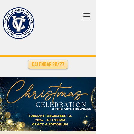
Calendar 26/27