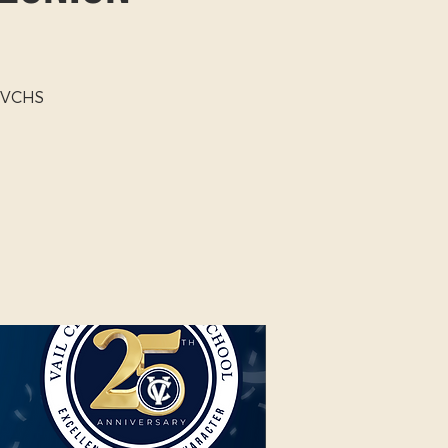
w VCHS