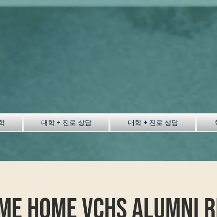
학
대학 + 진로 상담
대학 + 진로 상담
me Home VCHS Alumni R