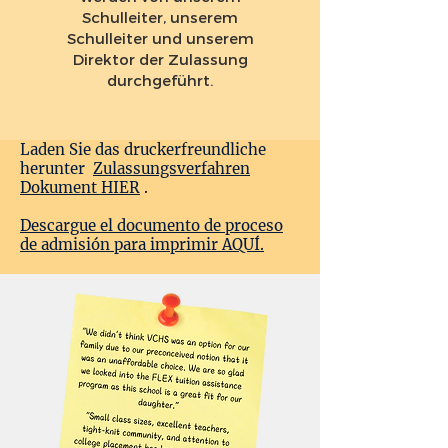
Schulleiter, unserem
Schulleiter und unserem
Direktor der Zulassung
durchgeführt.
Laden Sie das druckerfreundliche
herunter
Zulassungsverfahren
Dokument HIER
.
Descargue el documento de proceso
de admisión para imprimir AQUÍ.