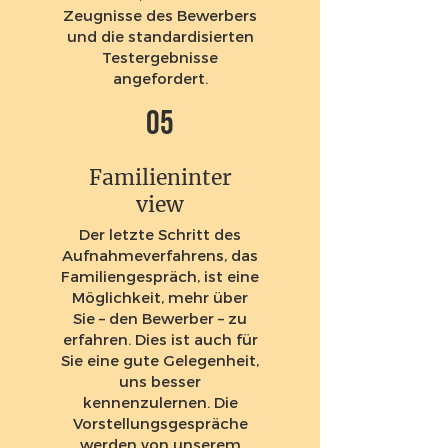
Zeugnisse des Bewerbers
und die standardisierten
Testergebnisse
angefordert.
05
Familieninter
view
Der letzte Schritt des
Aufnahmeverfahrens, das
Familiengespräch, ist eine
Möglichkeit, mehr über
Sie – den Bewerber – zu
erfahren. Dies ist auch für
Sie eine gute Gelegenheit,
uns besser
kennenzulernen. Die
Vorstellungsgespräche
werden von unserem