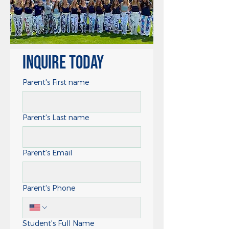
Inquire Today
Parent's First name
Parent's Last name
Parent's Email
Parent's Phone
Student's Full Name