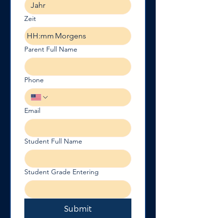
Zeit
:
Morgens
Parent Full Name
Phone
Email
Student Full Name
Student Grade Entering
Submit