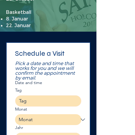
Basketball
8. Januar
22. Januar
Schedule a Visit
Pick a date and time that 
works for you and we will 
confirm the appointment 
by email. 
Date and time
Tag
Monat
Jahr