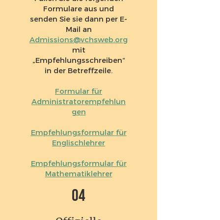
Formulare aus und
senden Sie sie dann per E-
Mail an
Admissions@vchsweb.org
mit
„Empfehlungsschreiben“
in der Betreffzeile.
Formular für
Administratorempfehlun
gen
Empfehlungsformular für
Englischlehrer
Empfehlungsformular für
Mathematiklehrer
04