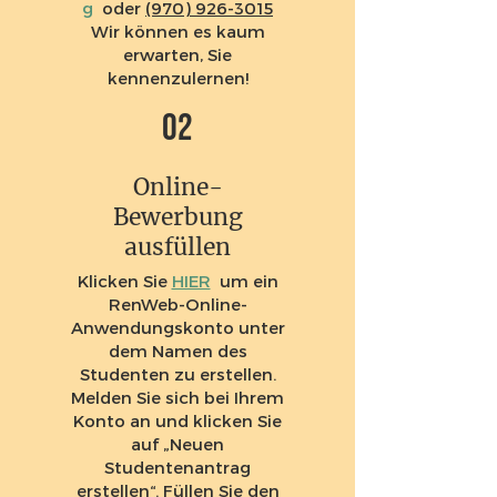
g
oder
(970) 926-3015
Wir können es kaum
erwarten, Sie
kennenzulernen!
02
Online-
Bewerbung
ausfüllen
Klicken Sie
HIER
um ein
RenWeb-Online-
Anwendungskonto unter
dem Namen des
Studenten zu erstellen.
Melden Sie sich bei Ihrem
Konto an und klicken Sie
auf „Neuen
Studentenantrag
erstellen“. Füllen Sie den