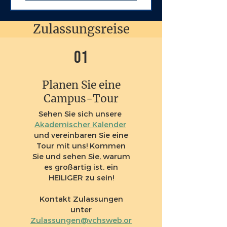
Zulassungsreise
01
Planen Sie eine
Campus-Tour
Sehen Sie sich unsere
Akademischer Kalender
und vereinbaren Sie eine
Tour mit uns! Kommen
Sie und sehen Sie, warum
es großartig ist, ein
HEILIGER zu sein!
Kontakt Zulassungen
unter
Zulassungen@vchsweb.or