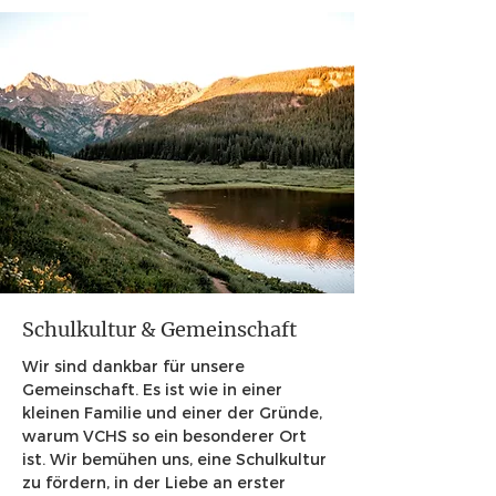
Schulkultur & Gemeinschaft
Wir sind dankbar für unsere
Gemeinschaft. Es ist wie in einer
kleinen Familie und einer der Gründe,
warum VCHS so ein besonderer Ort
ist. Wir bemühen uns, eine Schulkultur
zu fördern, in der Liebe an erster