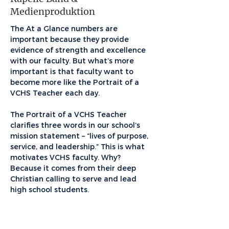
Medienproduktion
The At a Glance numbers are
important because they provide
evidence of strength and excellence
with our faculty. But what’s more
important is that faculty want to
become more like the Portrait of a
VCHS Teacher each day.
The Portrait of a VCHS Teacher
clarifies three words in our school’s
mission statement – “lives of purpose,
service, and leadership.” This is what
motivates VCHS faculty. Why?
Because it comes from their deep
Christian calling to serve and lead
high school students.