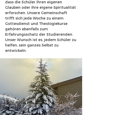
dass die Schüler ihren eigenen
Glauben oder ihre eigene Spiritualität
erforschen. Unsere Gemeinschaft
trifft sich jede Woche zu einem
Gottesdienst und Theologiekurse
gehören ebenfalls zum
Erfahrungsschatz der Studierenden.
Unser Wunsch ist es, jedem Schüler zu
helfen, sein ganzes Selbst zu
entwickeln.