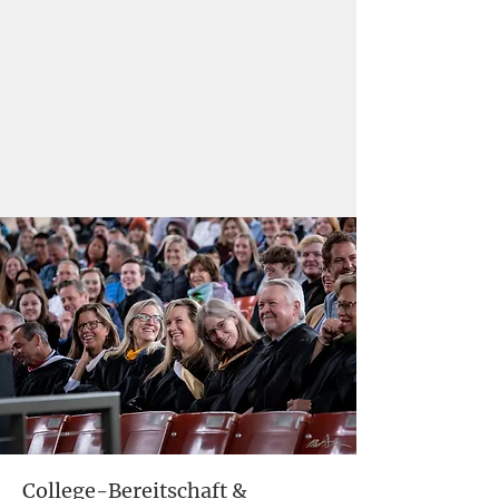
College-Bereitschaft &