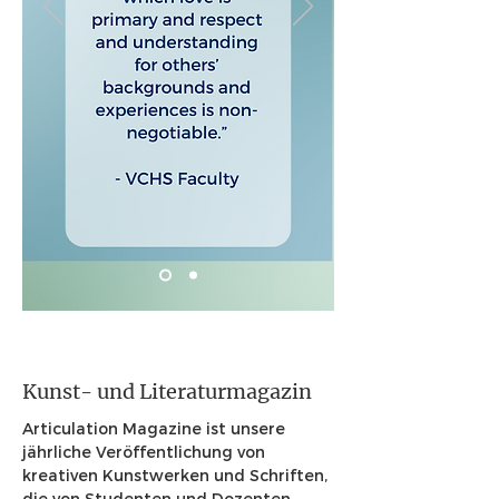
Kunst- und Literaturmagazin
Articulation Magazine ist unsere
jährliche Veröffentlichung von
kreativen Kunstwerken und Schriften,
die von Studenten und Dozenten