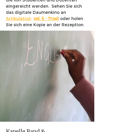
eingereicht werden.
Sehen Sie sich
das digitale Daumenkino an
Artikulation
vol. 5 - Trost
oder holen
Sie sich eine Kopie an der Rezeption.
Kapelle Band &