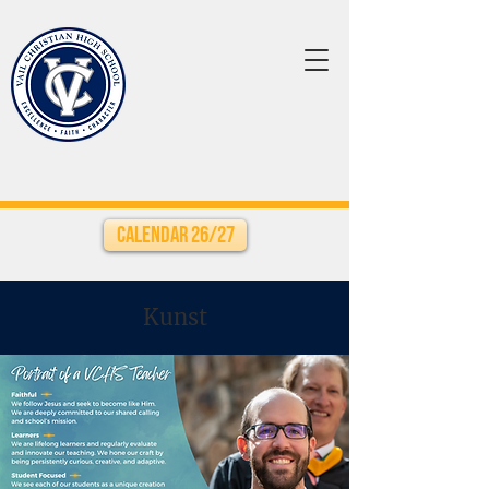
Calendar 26/27
Kunst