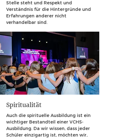
Stelle steht und Respekt und
Verständnis für die Hintergründe und
Erfahrungen anderer nicht
verhandelbar sind.
Spiritualität
Auch die spirituelle Ausbildung ist ein
wichtiger Bestandteil einer VCHS-
Ausbildung. Da wir wissen, dass jeder
Schüler einzigartig ist, möchten wir,