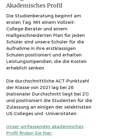
Akademisches Profil
Die Studienberatung beginnt am
ersten Tag. Mit einem Vollzeit-
College-Berater und einem
maßgeschneiderten Plan für jeden
Schüler sind unsere Schüler für die
Aufnahme in ihre erstklassigen
Schulen positioniert und erhalten
Leistungsstipendien, die die Kosten
erheblich senken.
Die durchschnittliche ACT-Punktzahl
der Klasse von 2021 lag bei 26
(nationaler Durchschnitt liegt bei 21)
und positioniert die Studenten für die
Zulassung an einigen der selektivsten
US-Colleges und -Universitäten.
Unser umfassendes akademisches
Profil finden Sie hier.