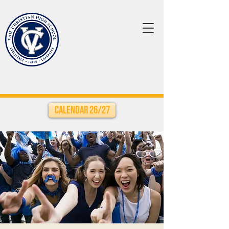
Calendar 26/27