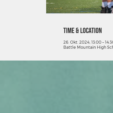
Time & Location
26. Okt. 2024, 13:00 – 14:3
Battle Mountain High Sch