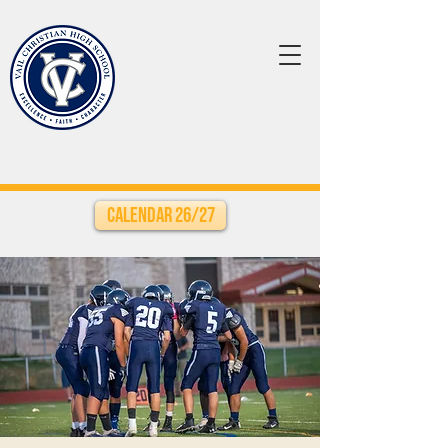
Calendar 26/27