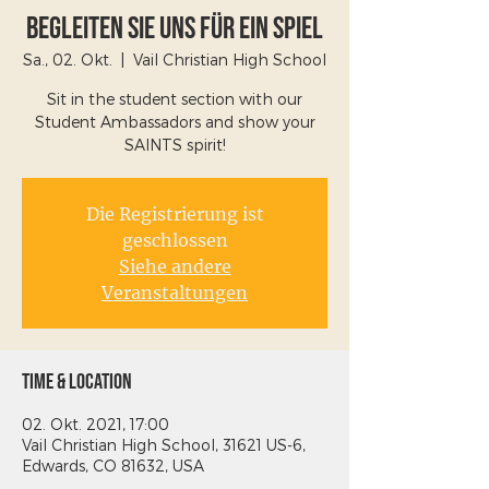
Begleiten Sie uns für ein Spiel
Sa., 02. Okt.
  |  
Vail Christian High School
Sit in the student section with our
Student Ambassadors and show your
SAINTS spirit!
Die Registrierung ist
geschlossen
Siehe andere
Veranstaltungen
Time & Location
02. Okt. 2021, 17:00
Vail Christian High School, 31621 US-6,
Edwards, CO 81632, USA