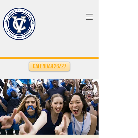
Calendar 26/27