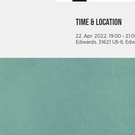
Time & Location
22. Apr. 2022, 19:00 – 21:
Edwards, 31621 US-6, Edw