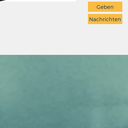
Geben
Nachrichten