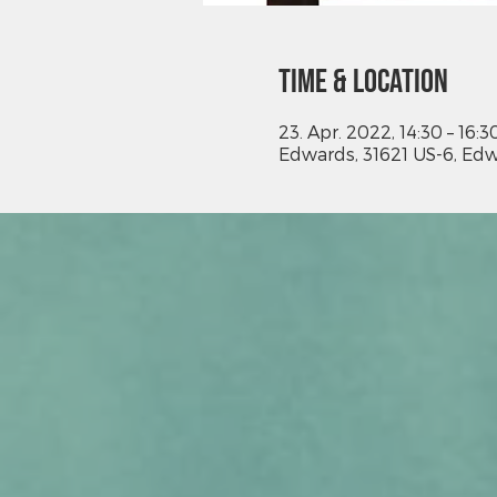
Time & Location
23. Apr. 2022, 14:30 – 16:3
Edwards, 31621 US-6, Edw