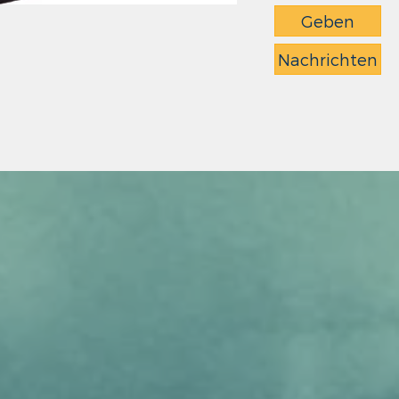
Geben
Nachrichten